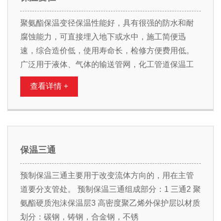
聚氨酯保温变径保温性能好，具有很强的防水和耐
腐蚀能力，可直接埋入地下或水中，施工简便迅
速，综合造价低，使用寿命长，检修方便费用低。
广泛用于液体、气体的输送管网，化工管道保温工
查看详情 +
保温三通
预制保温三通主要用于改变流体方向的，用在主管
道要分支管处。 预制保温三通组成部分：1 三通2 聚
氨酯硬质泡沫保温层3 高密度聚乙烯外保护层以材质
划分：碳钢，铸钢，合金钢，不锈