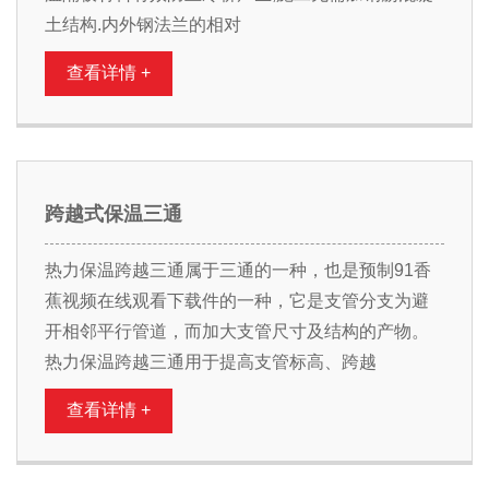
土结构.内外钢法兰的相对
查看详情 +
跨越式保温三通
热力保温跨越三通属于三通的一种，也是预制91香
蕉视频在线观看下载件的一种，它是支管分支为避
开相邻平行管道，而加大支管尺寸及结构的产物。
热力保温跨越三通用于提高支管标高、跨越
查看详情 +