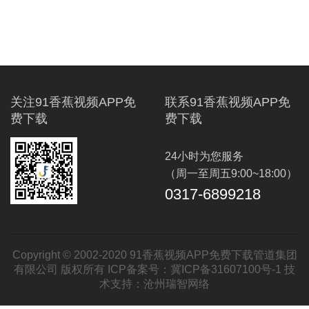
关注91香蕉视频APP免
联系91香蕉视频APP免
费下载
费下载
24小时为您服务
（周一至周五9:00~18:00）
0317-6899218
Copyright © 2002-2020 91香蕉视频APP免费下载管道集团
有限公司 版权所有 ICP备案号：
冀ICP备31607100号-1
技
术支持：
沧州瑞智网络