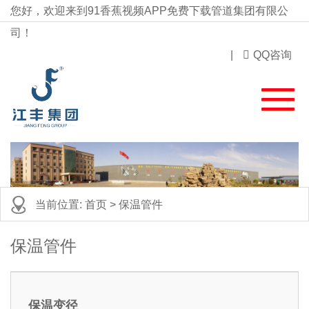
您好，欢迎来到91香蕉视频APP免费下载管道集团有限公
司！
|
QQ咨询
当前位置:
首页
> 保温管件
保温管件
保温变径