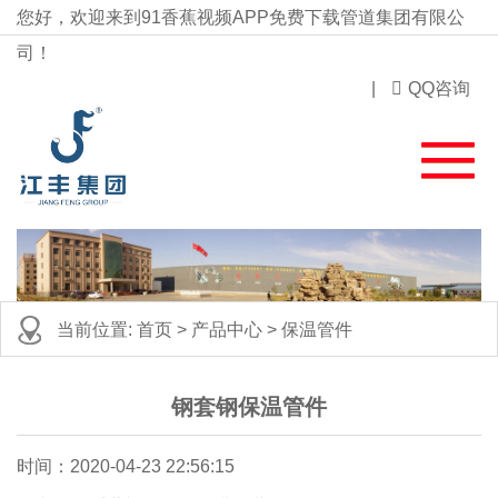
您好，欢迎来到91香蕉视频APP免费下载管道集团有限公
司！
|
QQ咨询
当前位置:
首页
>
产品中心
>
保温管件
钢套钢保温管件
时间：2020-04-23 22:56:15