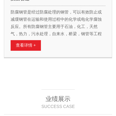
防腐钢管是经过防腐处理的钢管，可以有效防止或
减缓钢管在运输和使用过程中的化学或电化学腐蚀
反应。所有防腐钢管主要用于石油，化工，天然
气，热力，污水处理，自来水，桥梁，钢管等工程
查看详情 +
业绩展示
SUCCESS CASE