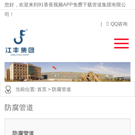
您好，欢迎来到91香蕉视频APP免费下载管道集团有限公
司！
|
QQ咨询
当前位置:
首页
> 防腐管道
防腐管道
防腐管道